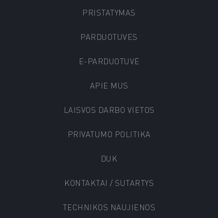
PRISTATYMAS
PARDUOTUVĖS
E-PARDUOTUVĖ
APIE MUS
LAISVOS DARBO VIETOS
PRIVATUMO POLITIKA
DUK
KONTAKTAI / SUTARTYS
TECHNIKOS NAUJIENOS