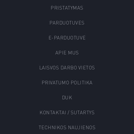
PRISTATYMAS
PARDUOTUVĖS
E-PARDUOTUVĖ
APIE MUS
LAISVOS DARBO VIETOS
PRIVATUMO POLITIKA
DUK
KONTAKTAI / SUTARTYS
TECHNIKOS NAUJIENOS