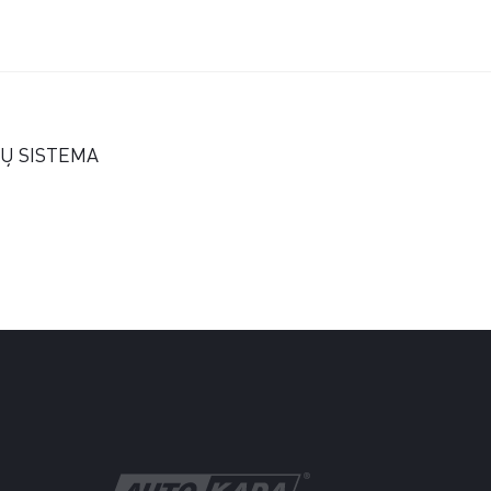
Ų SISTEMA