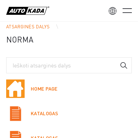
ATSARGINĖS DALYS
NORMA
HOME PAGE
KATALOGAS
KATALOGAS