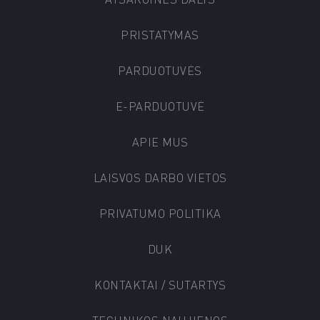
PRISTATYMAS
PARDUOTUVĖS
E-PARDUOTUVĖ
APIE MUS
LAISVOS DARBO VIETOS
PRIVATUMO POLITIKA
DUK
KONTAKTAI / SUTARTYS