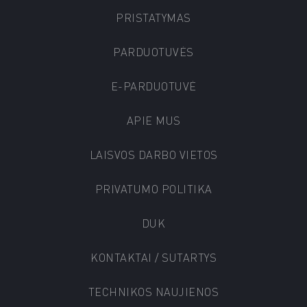
PRISTATYMAS
PARDUOTUVĖS
E-PARDUOTUVĖ
APIE MUS
LAISVOS DARBO VIETOS
PRIVATUMO POLITIKA
DUK
KONTAKTAI / SUTARTYS
TECHNIKOS NAUJIENOS