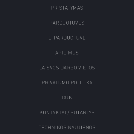
PRISTATYMAS
PARDUOTUVĖS
E-PARDUOTUVĖ
APIE MUS
LAISVOS DARBO VIETOS
PRIVATUMO POLITIKA
DUK
KONTAKTAI / SUTARTYS
TECHNIKOS NAUJIENOS