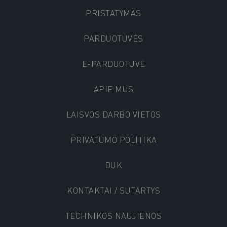
PRISTATYMAS
PARDUOTUVĖS
E-PARDUOTUVĖ
APIE MUS
LAISVOS DARBO VIETOS
PRIVATUMO POLITIKA
DUK
KONTAKTAI / SUTARTYS
TECHNIKOS NAUJIENOS