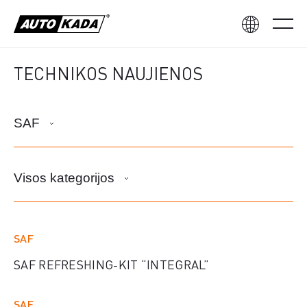
TECHNIKOS NAUJIENOS
SAF
Visos kategorijos
SAF
SAF REFRESHING-KIT “INTEGRAL”
SAF