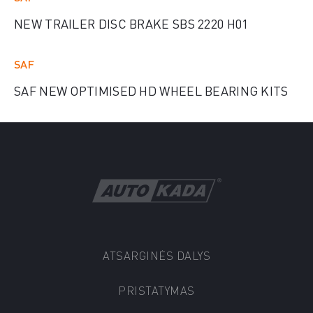
NEW TRAILER DISC BRAKE SBS 2220 H01
SAF
SAF NEW OPTIMISED HD WHEEL BEARING KITS
ATSARGINĖS DALYS
PRISTATYMAS