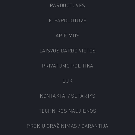
PARDUOTUVĖS
E-PARDUOTUVĖ
APIE MUS
LAISVOS DARBO VIETOS
PRIVATUMO POLITIKA
DUK
KONTAKTAI / SUTARTYS
TECHNIKOS NAUJIENOS
PREKIŲ GRĄŽINIMAS / GARANTIJA