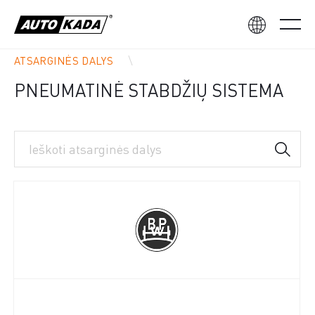
ATSARGINĖS DALYS
PNEUMATINĖ STABDŽIŲ SISTEMA