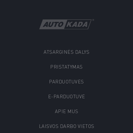
ATSARGINĖS DALYS
PRISTATYMAS
PARDUOTUVĖS
E-PARDUOTUVĖ
APIE MUS
LAISVOS DARBO VIETOS